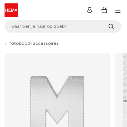
inloggen
waar ben je naar op zoek?
fotobooth accessoires