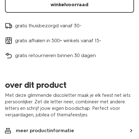
winkelvoorraad
gratis thuisbezorgd vanaf 30.-
gratis afhalen in 500+ winkels vanaf 15.-
gratis retourneren binnen 30 dagen
over dit product
Met deze glimmende discoletter maak je elk feest net iets
persoonlijker. Zet de letter neer, combineer met andere
letters en schrijf jouw eigen boodschap. Perfect voor
verjaardagen, jubilea of themafeestjes.
meer productinformatie