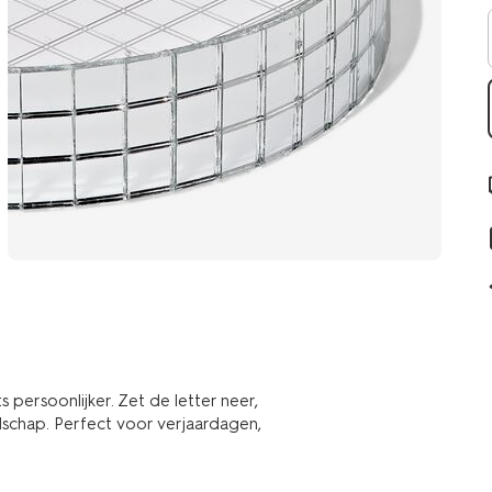
 persoonlijker. Zet de letter neer,
dschap. Perfect voor verjaardagen,