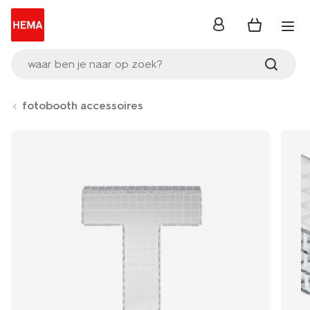
inloggen
waar ben je naar op zoek?
fotobooth accessoires