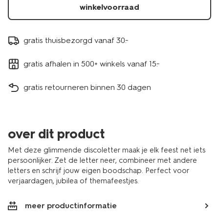
winkelvoorraad
gratis thuisbezorgd vanaf 30.-
gratis afhalen in 500+ winkels vanaf 15.-
gratis retourneren binnen 30 dagen
over dit product
Met deze glimmende discoletter maak je elk feest net iets
persoonlijker. Zet de letter neer, combineer met andere
letters en schrijf jouw eigen boodschap. Perfect voor
verjaardagen, jubilea of themafeestjes.
meer productinformatie