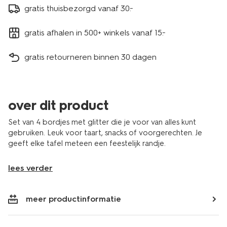
gratis thuisbezorgd vanaf 30.-
gratis afhalen in 500+ winkels vanaf 15.-
gratis retourneren binnen 30 dagen
over dit product
Set van 4 bordjes met glitter die je voor van alles kunt
gebruiken. Leuk voor taart, snacks of voorgerechten. Je
geeft elke tafel meteen een feestelijk randje.
lees verder
meer productinformatie