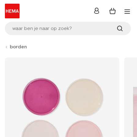
inloggen
waar ben je naar op zoek?
borden