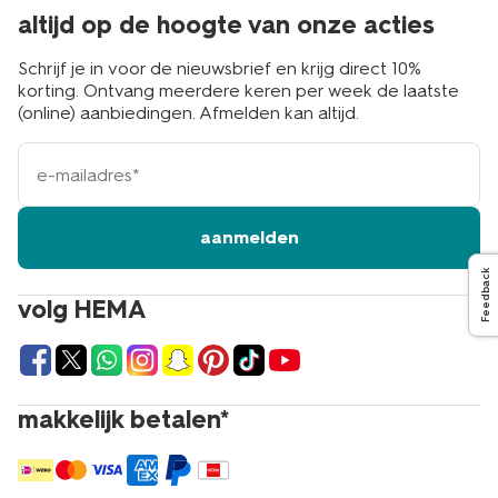
altijd op de hoogte van onze acties
Schrijf je in voor de nieuwsbrief en krijg direct 10%
korting. Ontvang meerdere keren per week de laatste
(online) aanbiedingen. Afmelden kan altijd.
e-
mailadres
aanmelden
Feedback
volg HEMA
makkelijk betalen*