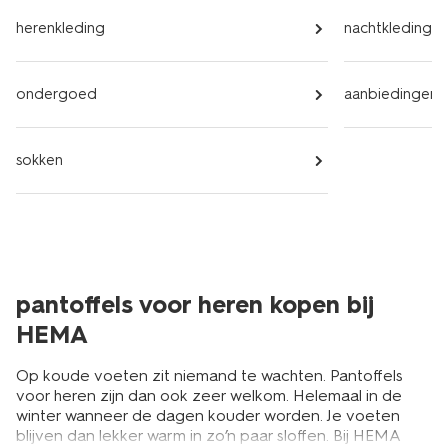
herenkleding
nachtkleding
ondergoed
aanbiedingen
sokken
pantoffels voor heren kopen bij
HEMA
Op koude voeten zit niemand te wachten. Pantoffels
voor heren zijn dan ook zeer welkom. Helemaal in de
winter wanneer de dagen kouder worden. Je voeten
blijven dan lekker warm in zo’n paar sloffen. Bij HEMA