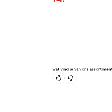
wat vind je van ons assortimen