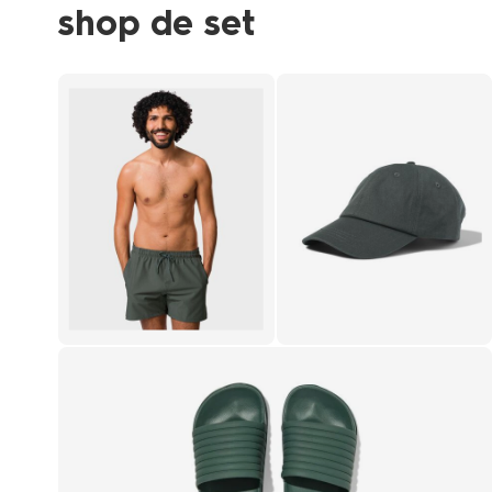
shop de set