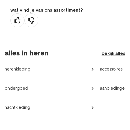
wat vind je van ons assortiment?
alles in heren
bekijk alles
herenkleding
accessoires
ondergoed
aanbiedingen
nachtkleding