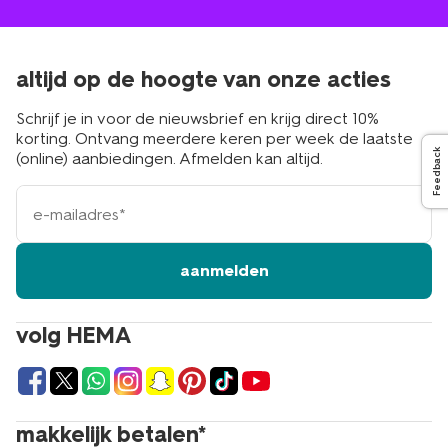
altijd op de hoogte van onze acties
Schrijf je in voor de nieuwsbrief en krijg direct 10%
korting. Ontvang meerdere keren per week de laatste
Feedback
(online) aanbiedingen. Afmelden kan altijd.
e-
mailadres
aanmelden
volg HEMA
makkelijk betalen*