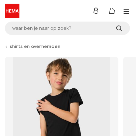
inloggen
waar ben je naar op zoek?
shirts en overhemden