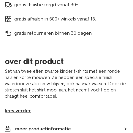
gratis thuisbezorgd vanaf 30.-
gratis afhalen in 500+ winkels vanaf 15.-
gratis retourneren binnen 30 dagen
over dit product
Set van twee effen zwarte kinder t-shirts met een ronde
hals en korte mouwen. Ze hebben een speciale finish
waardoor ze als nieuw blijven, ook na vaak wassen. Door de
stretch sluit het shirt mooi aan, het neemt vocht op en
draagt heel comfortabel.
lees verder
meer productinformatie