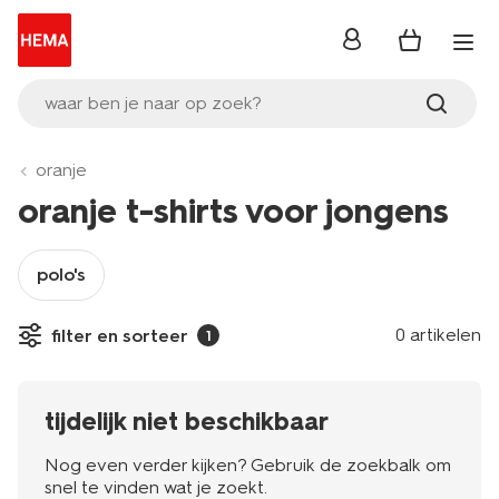
inloggen
waar ben je naar op zoek?
oranje
oranje t-shirts voor jongens
polo's
0 artikelen
filter en sorteer
1
tijdelijk niet beschikbaar
Nog even verder kijken? Gebruik de zoekbalk om
snel te vinden wat je zoekt.