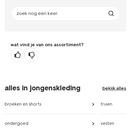
zoek nog een keer
wat vind je van ons assortiment?
alles in jongenskleding
bekijk alles
broeken en shorts
truien
ondergoed
vesten