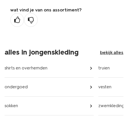
wat vind je van ons assortiment?
alles in jongenskleding
bekijk alles
shirts en overhemden
truien
ondergoed
vesten
sokken
zwemkleding