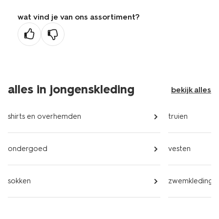
wat vind je van ons assortiment?
alles in jongenskleding
bekijk alles
shirts en overhemden
truien
ondergoed
vesten
sokken
zwemkleding