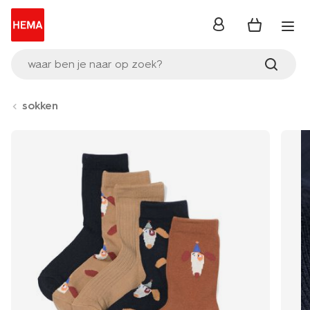
inloggen
waar ben je naar op zoek?
sokken