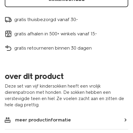
gratis thuisbezorgd vanaf 30.-
gratis afhalen in 500+ winkels vanaf 15.-
gratis retourneren binnen 30 dagen
over dit product
Deze set van vijf kindersokken heeft een vrolijk
dierenpatroon met honden. De sokken hebben een
verstevigde teen en hiel. Ze voelen zacht aan en zitten de
hele dag prettig.
meer productinformatie