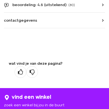
beoordeling: 4.6 (uitstekend)
(80)
contactgegevens
wat vind je van deze pagina?
vind een winkel
zoek een winkel bij jou in de buurt