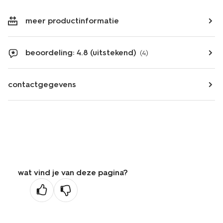
meer productinformatie
beoordeling: 4.8 (uitstekend)
(4)
contactgegevens
wat vind je van deze pagina?