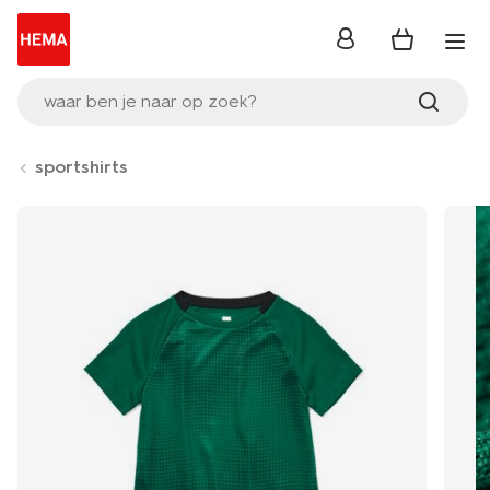
inloggen
waar ben je naar op zoek?
sportshirts