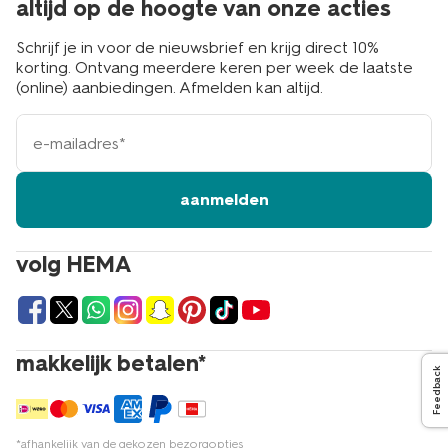
altijd op de hoogte van onze acties
Schrijf je in voor de nieuwsbrief en krijg direct 10%
korting. Ontvang meerdere keren per week de laatste
(online) aanbiedingen. Afmelden kan altijd.
e-
mailadres
aanmelden
volg HEMA
makkelijk betalen*
Feedback
*afhankelijk van de gekozen bezorgopties