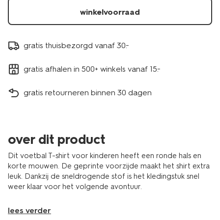
winkelvoorraad
gratis thuisbezorgd vanaf 30.-
gratis afhalen in 500+ winkels vanaf 15.-
gratis retourneren binnen 30 dagen
over dit product
Dit voetbal T-shirt voor kinderen heeft een ronde hals en
korte mouwen. De geprinte voorzijde maakt het shirt extra
leuk. Dankzij de sneldrogende stof is het kledingstuk snel
weer klaar voor het volgende avontuur.
lees verder