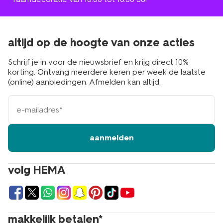
altijd op de hoogte van onze acties
Schrijf je in voor de nieuwsbrief en krijg direct 10%
korting. Ontvang meerdere keren per week de laatste
(online) aanbiedingen. Afmelden kan altijd.
e-
mailadres
aanmelden
volg HEMA
makkelijk betalen*