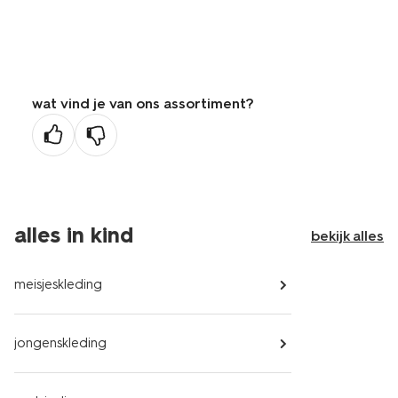
wat vind je van ons assortiment?
alles in kind
bekijk alles
meisjeskleding
jongenskleding