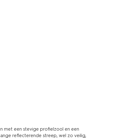
n met een stevige profielzool en een
ange reflecterende streep, wel zo veilig,