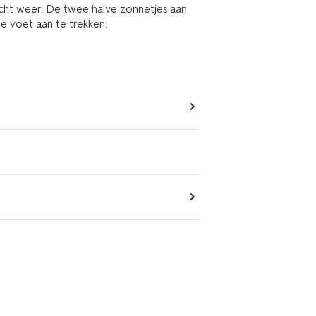
lecht weer. De twee halve zonnetjes aan
e voet aan te trekken.