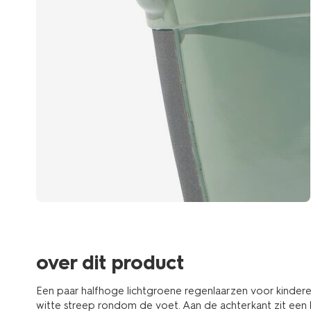
over dit product
Een paar halfhoge lichtgroene regenlaarzen voor kindere
witte streep rondom de voet. Aan de achterkant zit een l