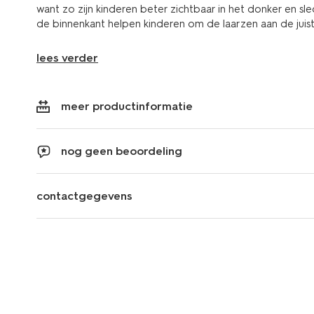
want zo zijn kinderen beter zichtbaar in het donker en s
de binnenkant helpen kinderen om de laarzen aan de juist
lees verder
meer productinformatie
nog geen beoordeling
contactgegevens