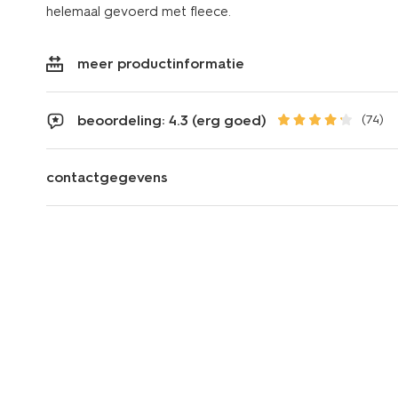
helemaal gevoerd met fleece.
meer productinformatie
beoordeling: 4.3 (erg goed)
(74)
contactgegevens