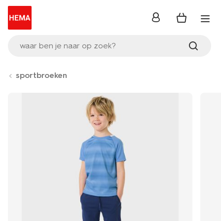
inloggen
waar ben je naar op zoek?
sportbroeken