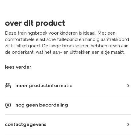
over dit product
Deze trainingsbroek voor kinderen is ideaal. Met een
comfortabele elastische tailleband en handig aantrekkoord
zit hij altijd goed. De lange broekspijpen hebben ritsen aan
de onderkant, wat het aan- en uittrekken een eitje maakt.
lees verder
meer productinformatie
nog geen beoordeling
contactgegevens