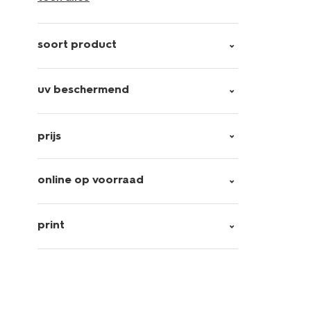
soort product
uv beschermend
prijs
online op voorraad
print