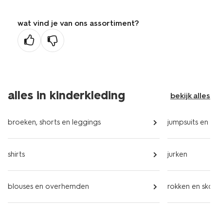
wat vind je van ons assortiment?
alles in kinderkleding
bekijk alles
broeken, shorts en leggings
jumpsuits en kl
shirts
jurken
blouses en overhemden
rokken en skor