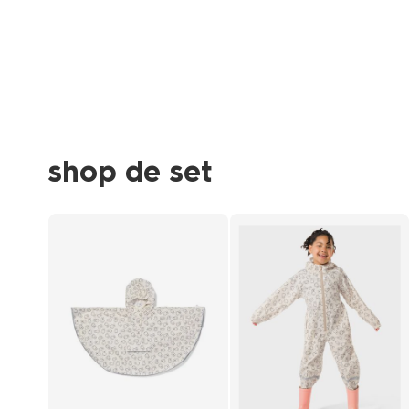
shop de set