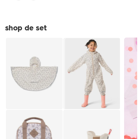
shop de set