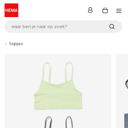
inloggen
waar ben je naar op zoek?
topjes