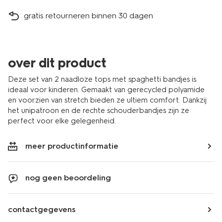
gratis retourneren binnen 30 dagen
over dit product
Deze set van 2 naadloze tops met spaghetti bandjes is
ideaal voor kinderen. Gemaakt van gerecycled polyamide
en voorzien van stretch bieden ze ultiem comfort. Dankzij
het unipatroon en de rechte schouderbandjes zijn ze
perfect voor elke gelegenheid.
meer productinformatie
nog geen beoordeling
contactgegevens