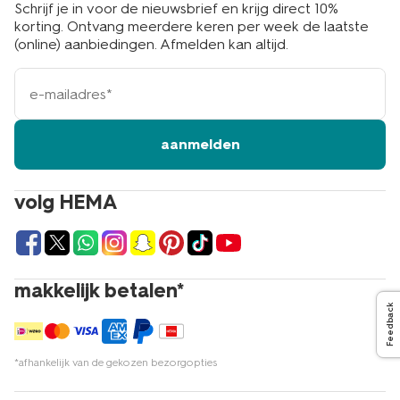
Schrijf je in voor de nieuwsbrief en krijg direct 10%
korting. Ontvang meerdere keren per week de laatste
(online) aanbiedingen. Afmelden kan altijd.
e-
mailadres
aanmelden
volg HEMA
makkelijk betalen*
Feedback
*afhankelijk van de gekozen bezorgopties