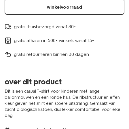
winkelvoorraad
gratis thuisbezorgd vanaf 30.-
gratis afhalen in 500+ winkels vanaf 15.-
gratis retourneren binnen 30 dagen
over dit product
Dit is een casual T-shirt voor kinderen met lange
ballonmouwen en een ronde hals. De ribstructuur en effen
kleur geven het shirt een stoere uitstraling. Gemaakt van
zacht biologisch katoen, dus lekker comfortabel voor elke
dag.