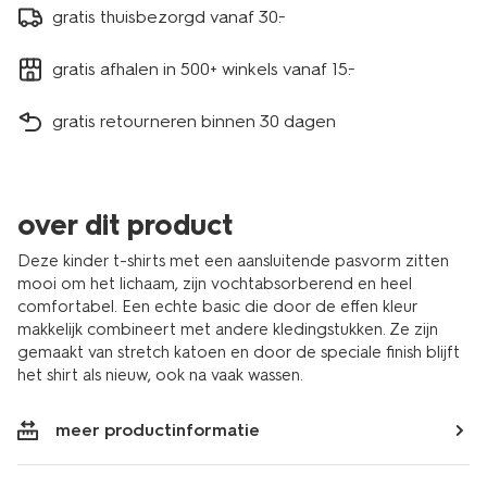
gratis thuisbezorgd vanaf 30.-
gratis afhalen in 500+ winkels vanaf 15.-
gratis retourneren binnen 30 dagen
over dit product
Deze kinder t-shirts met een aansluitende pasvorm zitten
mooi om het lichaam, zijn vochtabsorberend en heel
comfortabel. Een echte basic die door de effen kleur
makkelijk combineert met andere kledingstukken. Ze zijn
gemaakt van stretch katoen en door de speciale finish blijft
het shirt als nieuw, ook na vaak wassen.
meer productinformatie