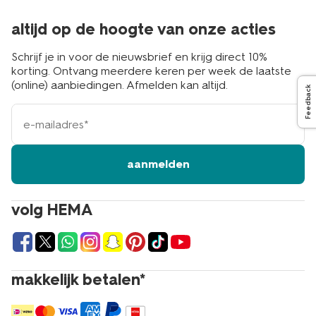
altijd op de hoogte van onze acties
Schrijf je in voor de nieuwsbrief en krijg direct 10%
korting. Ontvang meerdere keren per week de laatste
(online) aanbiedingen. Afmelden kan altijd.
Feedback
e-
mailadres
aanmelden
volg HEMA
makkelijk betalen*