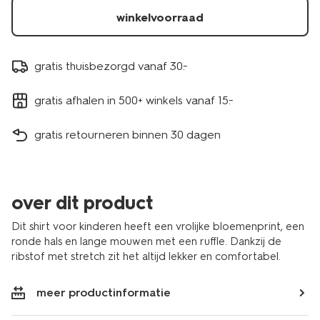
winkelvoorraad
gratis thuisbezorgd vanaf 30.-
gratis afhalen in 500+ winkels vanaf 15.-
gratis retourneren binnen 30 dagen
over dit product
Dit shirt voor kinderen heeft een vrolijke bloemenprint, een
ronde hals en lange mouwen met een ruffle. Dankzij de
ribstof met stretch zit het altijd lekker en comfortabel.
meer productinformatie