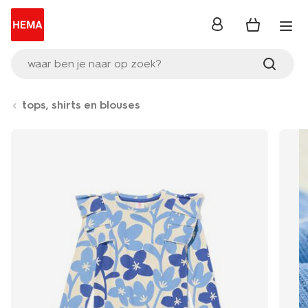
inloggen
waar ben je naar op zoek?
tops, shirts en blouses