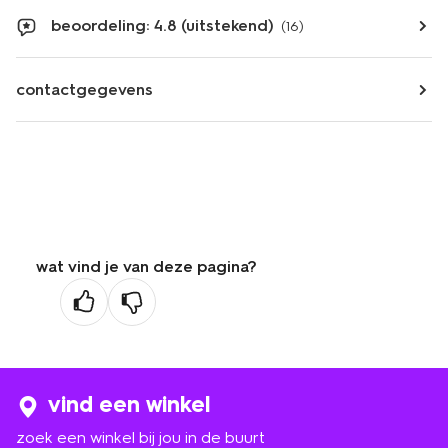
beoordeling: 4.8 (uitstekend)
(16)
contactgegevens
wat vind je van deze pagina?
vind een winkel
zoek een winkel bij jou in de buurt