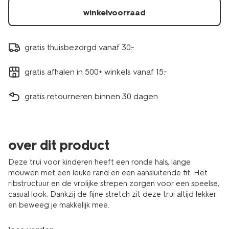
winkelvoorraad
gratis thuisbezorgd vanaf 30.-
gratis afhalen in 500+ winkels vanaf 15.-
gratis retourneren binnen 30 dagen
over dit product
Deze trui voor kinderen heeft een ronde hals, lange
mouwen met een leuke rand en een aansluitende fit. Het
ribstructuur en de vrolijke strepen zorgen voor een speelse,
casual look. Dankzij de fijne stretch zit deze trui altijd lekker
en beweeg je makkelijk mee.