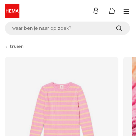
inloggen
waar ben je naar op zoek?
truien