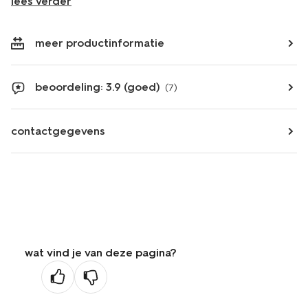
lees verder
meer productinformatie
beoordeling: 3.9 (goed)
(7)
contactgegevens
wat vind je van deze pagina?