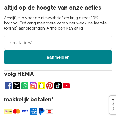
altijd op de hoogte van onze acties
Schrijf je in voor de nieuwsbrief en krijg direct 10%
korting. Ontvang meerdere keren per week de laatste
(online) aanbiedingen. Afmelden kan altijd.
e-
mailadres
aanmelden
volg HEMA
makkelijk betalen*
Feedback