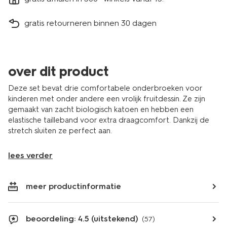
gratis retourneren binnen 30 dagen
over dit product
Deze set bevat drie comfortabele onderbroeken voor
kinderen met onder andere een vrolijk fruitdessin. Ze zijn
gemaakt van zacht biologisch katoen en hebben een
elastische tailleband voor extra draagcomfort. Dankzij de
stretch sluiten ze perfect aan.
lees verder
meer productinformatie
beoordeling: 4.5 (uitstekend)
(57)