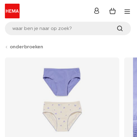
inloggen
waar ben je naar op zoek?
onderbroeken