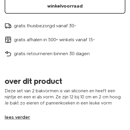
winkelvoorraad
gratis thuisbezorgd vanaf 30.-
gratis afhalen in 500+ winkels vanaf 15.-
gratis retourneren binnen 30 dagen
over dit product
Deze set van 2 bakvormen is van siliconen en heeft een
nijntje en een ei als vorm. Ze zijn 12 bij 10 cm en 2 cm hoog.
Je bakt zo eieren of pannenkoeken in een leuke vorm.
lees verder