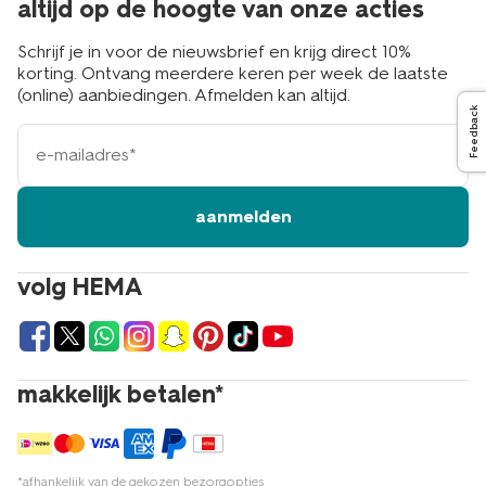
altijd op de hoogte van onze acties
Schrijf je in voor de nieuwsbrief en krijg direct 10%
korting. Ontvang meerdere keren per week de laatste
(online) aanbiedingen. Afmelden kan altijd.
Feedback
e-
mailadres
aanmelden
volg HEMA
makkelijk betalen*
*afhankelijk van de gekozen bezorgopties