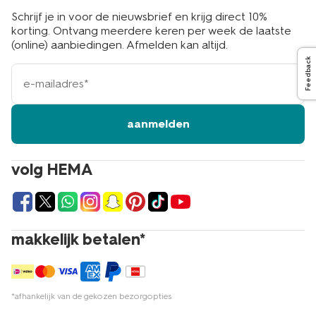
Schrijf je in voor de nieuwsbrief en krijg direct 10%
korting. Ontvang meerdere keren per week de laatste
(online) aanbiedingen. Afmelden kan altijd.
Feedback
e-
mailadres
aanmelden
volg HEMA
makkelijk betalen*
*afhankelijk van de gekozen bezorgopties