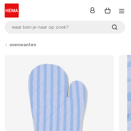
inloggen
waar ben je naar op zoek?
ovenwanten