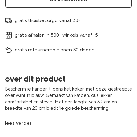
gratis thuisbezorgd vanaf 30.-
gratis afhalen in 500+ winkels vanaf 15.-
gratis retourneren binnen 30 dagen
over dit product
Bescherm je handen tijdens het koken met deze gestreepte
ovenwant in blauw. Gemaakt van katoen, dus lekker
comfortabel en stevig. Met een lengte van 32 cm en
breedte van 20 cm biedt 'ie goede bescherming.
lees verder