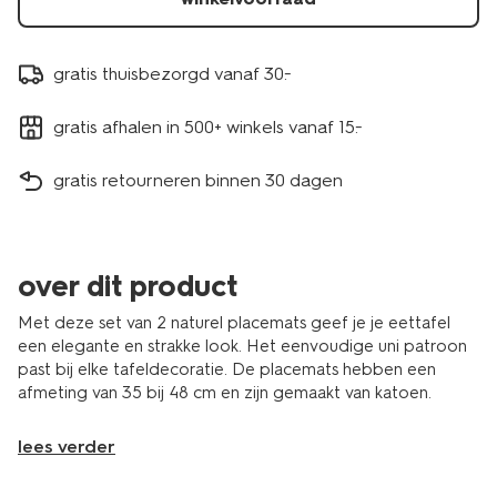
gratis thuisbezorgd vanaf 30.-
gratis afhalen in 500+ winkels vanaf 15.-
gratis retourneren binnen 30 dagen
over dit product
Met deze set van 2 naturel placemats geef je je eettafel
een elegante en strakke look. Het eenvoudige uni patroon
past bij elke tafeldecoratie. De placemats hebben een
afmeting van 35 bij 48 cm en zijn gemaakt van katoen.
lees verder