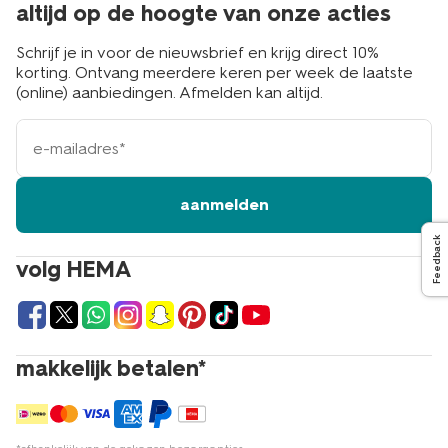
altijd op de hoogte van onze acties
Schrijf je in voor de nieuwsbrief en krijg direct 10%
korting. Ontvang meerdere keren per week de laatste
(online) aanbiedingen. Afmelden kan altijd.
e-
mailadres
aanmelden
Feedback
volg HEMA
makkelijk betalen*