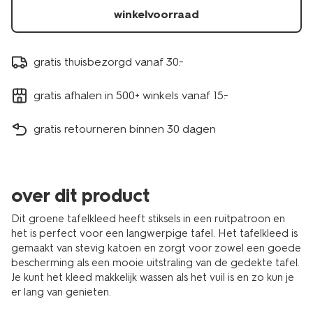
winkelvoorraad
gratis thuisbezorgd vanaf 30.-
gratis afhalen in 500+ winkels vanaf 15.-
gratis retourneren binnen 30 dagen
over dit product
Dit groene tafelkleed heeft stiksels in een ruitpatroon en
het is perfect voor een langwerpige tafel. Het tafelkleed is
gemaakt van stevig katoen en zorgt voor zowel een goede
bescherming als een mooie uitstraling van de gedekte tafel.
Je kunt het kleed makkelijk wassen als het vuil is en zo kun je
er lang van genieten.