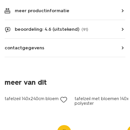
meer productinformatie
beoordeling: 4.6 (uitstekend)
(91)
contactgegevens
meer van dit
tafelzeil 140x240cm bloemen
tafelzeil met bloemen 140
polyester