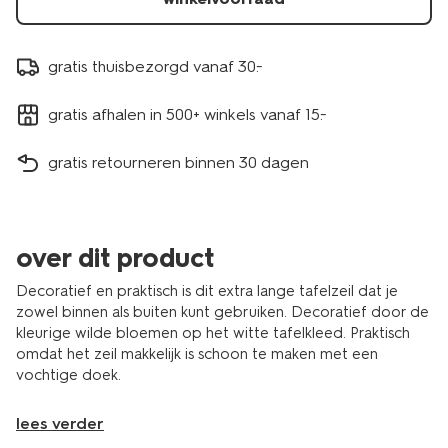
gratis thuisbezorgd vanaf 30.-
gratis afhalen in 500+ winkels vanaf 15.-
gratis retourneren binnen 30 dagen
over dit product
Decoratief en praktisch is dit extra lange tafelzeil dat je
zowel binnen als buiten kunt gebruiken. Decoratief door de
kleurige wilde bloemen op het witte tafelkleed. Praktisch
omdat het zeil makkelijk is schoon te maken met een
vochtige doek.
lees verder