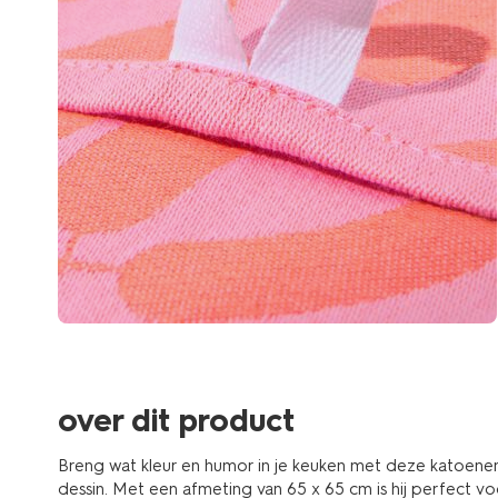
over dit product
Breng wat kleur en humor in je keuken met deze katoene
dessin. Met een afmeting van 65 x 65 cm is hij perfect vo