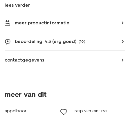
lees verder
meer productinformatie
beoordeling: 4.3 (erg goed)
(19)
contactgegevens
meer van dit
appelboor
rasp vierkant rvs