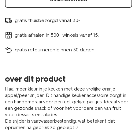
gratis thuisbezorgd vanaf 30.-
gratis afhalen in 500+ winkels vanaf 15.-
gratis retourneren binnen 30 dagen
over dit product
Haal meer kleur in je keuken met deze vrolijke oranje
appel/peer snijder. Dit handige keukenaccessoire zorgt in
een handomdraai voor perfect gelijke partjes. Ideaal voor
een gezonde snack of voor het voorbereiden van fruit
voor desserts en salades.
De snijder is vaatwasserbestendig, wat betekent dat
opruimen na gebruik zo gepiept is.