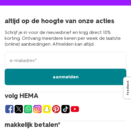
altijd op de hoogte van onze acties
Schrijf je in voor de nieuwsbrief en krijg direct 10%
korting. Ontvang meerdere keren per week de laatste
(online) aanbiedingen. Afmelden kan altijd.
e-
mailadres
aanmelden
Feedback
volg HEMA
makkelijk betalen*