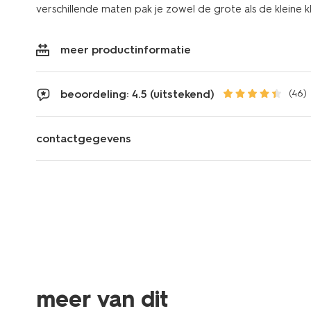
verschillende maten pak je zowel de grote als de kleine k
meer productinformatie
beoordeling: 4.5 (uitstekend)
(46)
contactgegevens
meer van dit