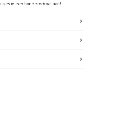
lusjes in een handomdraai aan!