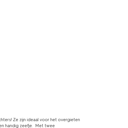
hters! Ze zijn ideaal voor het overgieten
een handig zeefje. Met twee