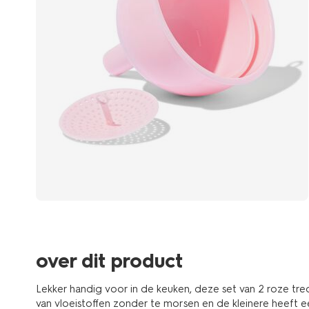
over dit product
Lekker handig voor in de keuken, deze set van 2 roze trec
van vloeistoffen zonder te morsen en de kleinere heeft 