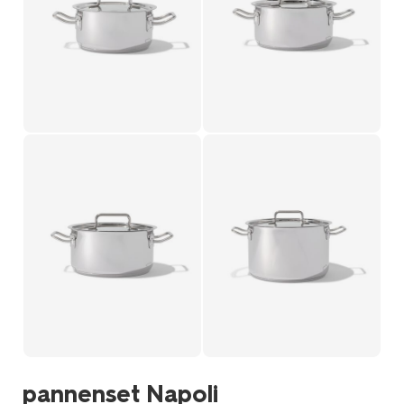
pannenset Napoli