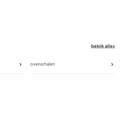
bekijk alles
ovenschalen