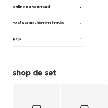
online op voorraad
vaatwasmachinebestendig
prijs
shop de set