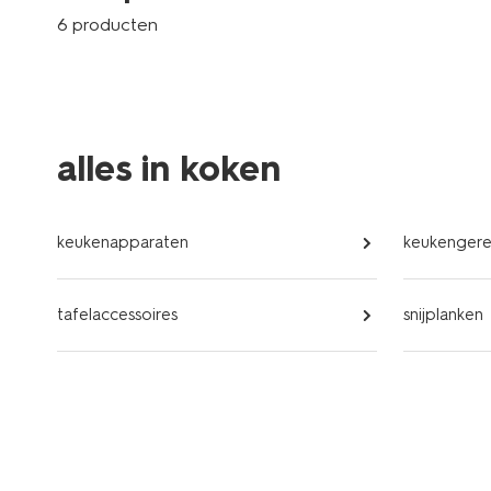
6 producten
alles in koken
keukenapparaten
keukengere
tafelaccessoires
snijplanken