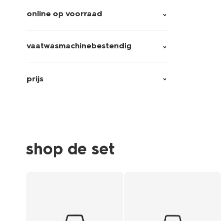
online op voorraad
vaatwasmachinebestendig
prijs
shop de set