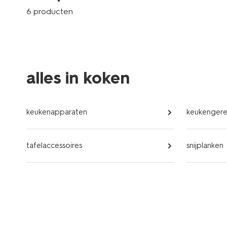
6 producten
alles in koken
keukenapparaten
keukengere
tafelaccessoires
snijplanken