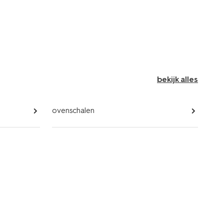
bekijk alles
ovenschalen