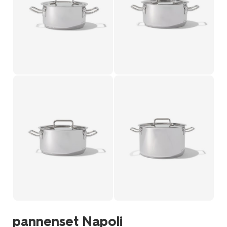
pannenset Napoli