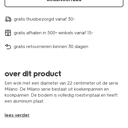
gratis thuisbezorgd vanaf 30.-
gratis afhalen in 500+ winkels vanaf 15.-
gratis retourneren binnen 30 dagen
over dit product
Een wok met een diameter van 22 centimeter uit de serie
Milano. De Milano serie bestaat uit koekenpannen en
kookpannen. De bodem is volledig roestvrijstaal en heeft
een aluminium plaat.
lees verder