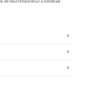
k de kleurtemperatuur is instelbaar