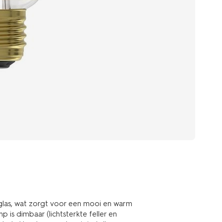
las, wat zorgt voor een mooi en warm
p is dimbaar (lichtsterkte feller en