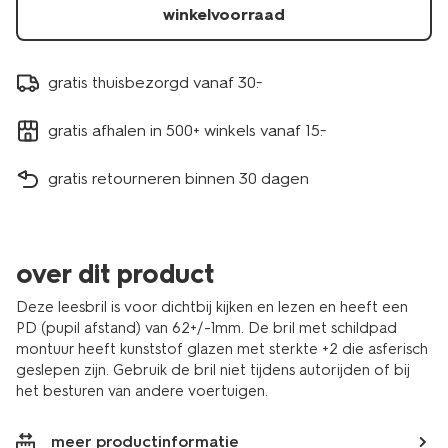
winkelvoorraad
gratis thuisbezorgd vanaf 30.-
gratis afhalen in 500+ winkels vanaf 15.-
gratis retourneren binnen 30 dagen
over dit product
Deze leesbril is voor dichtbij kijken en lezen en heeft een
PD (pupil afstand) van 62+/-1mm. De bril met schildpad
montuur heeft kunststof glazen met sterkte +2 die asferisch
geslepen zijn. Gebruik de bril niet tijdens autorijden of bij
het besturen van andere voertuigen.
meer productinformatie