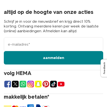
altijd op de hoogte van onze acties
Schrijf je in voor de nieuwsbrief en krijg direct 10%
korting. Ontvang meerdere keren per week de laatste
(online) aanbiedingen. Afmelden kan altijd.
e-
mailadres
aanmelden
Feedback
volg HEMA
makkelijk betalen*