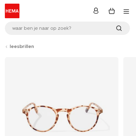
inloggen
waar ben je naar op zoek?
leesbrillen