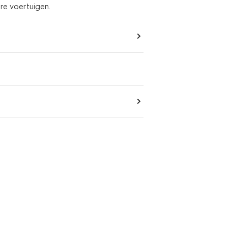
ere voertuigen.