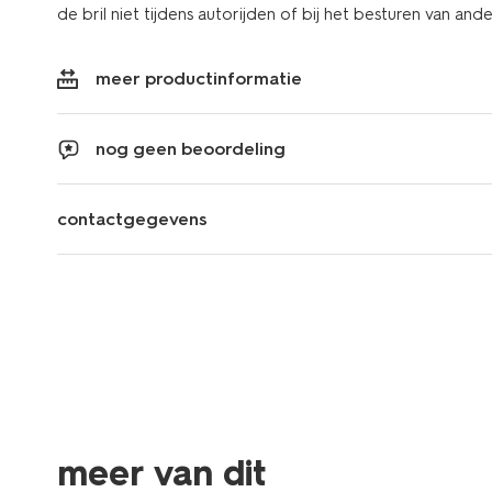
de bril niet tijdens autorijden of bij het besturen van and
meer productinformatie
nog geen beoordeling
contactgegevens
meer van dit