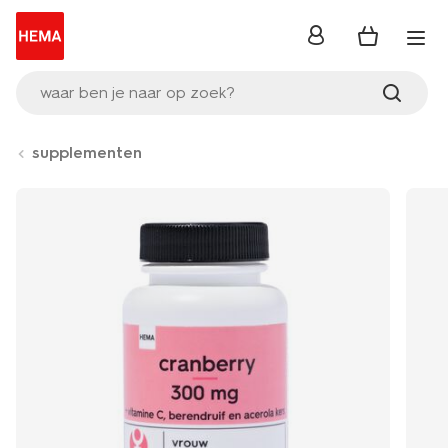
inloggen
waar ben je naar op zoek?
supplementen