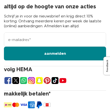
altijd op de hoogte van onze acties
Schrijf je in voor de nieuwsbrief en krijg direct 10%
korting. Ontvang meerdere keren per week de laatste
(online) aanbiedingen. Afmelden kan altijd.
e-
mailadres
aanmelden
Feedback
volg HEMA
makkelijk betalen*