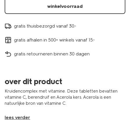
winkelvoorraad
gratis thuisbezorgd vanaf 30.-
gratis afhalen in 500+ winkels vanaf 15.-
gratis retourneren binnen 30 dagen
over dit product
Kruidencomplex met vitamine. Deze tabletten bevatten
vitamine C, berendruif en Acerola kers. Acerola is een
natuurlijke bron van vitamine C.
lees verder