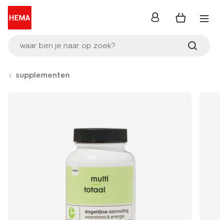
inloggen
waar ben je naar op zoek?
supplementen