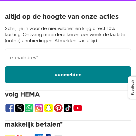
altijd op de hoogte van onze acties
Schrijf je in voor de nieuwsbrief en krijg direct 10%
korting. Ontvang meerdere keren per week de laatste
(online) aanbiedingen. Afmelden kan altijd.
e-
mailadres
aanmelden
Feedback
volg HEMA
makkelijk betalen*