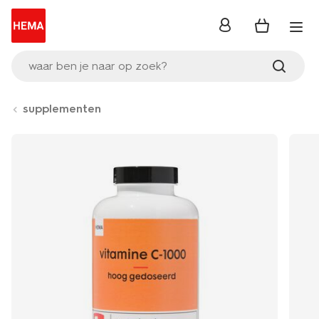
inloggen
waar ben je naar op zoek?
supplementen