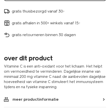
gratis thuisbezorgd vanaf 30.-
gratis afhalen in 500+ winkels vanaf 15.-
gratis retourneren binnen 30 dagen
over dit product
Vitamine C is een anti-oxidant voor het lichaam. Het helpt
om vermoeidheid te verminderen. Dagelijkse inname van
minimaal 200 mg vitamine C naast de aanbevolen dagelijkse
hoeveelheid van vitamine C stimuleert het immuunsysteem
tijdens en na fysieke inspanning.
meer productinformatie