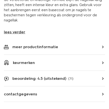
zitten, heeft een intense kleur en extra glans. Gebruik voor
het aanbrengen eerst een basecoat om je nagels te
beschermen tegen verkleuring als ondergrond voor de
nagellak.
lees verder
meer productinformatie
keurmerken
beoordeling: 4.5 (uitstekend)
(71)
contactgegevens