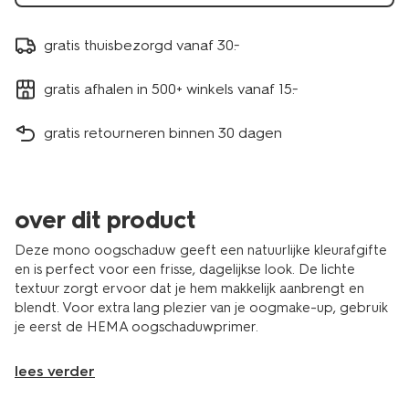
gratis thuisbezorgd vanaf 30.-
gratis afhalen in 500+ winkels vanaf 15.-
gratis retourneren binnen 30 dagen
over dit product
Deze mono oogschaduw geeft een natuurlijke kleurafgifte
en is perfect voor een frisse, dagelijkse look. De lichte
textuur zorgt ervoor dat je hem makkelijk aanbrengt en
blendt. Voor extra lang plezier van je oogmake-up, gebruik
je eerst de HEMA oogschaduwprimer.
lees verder