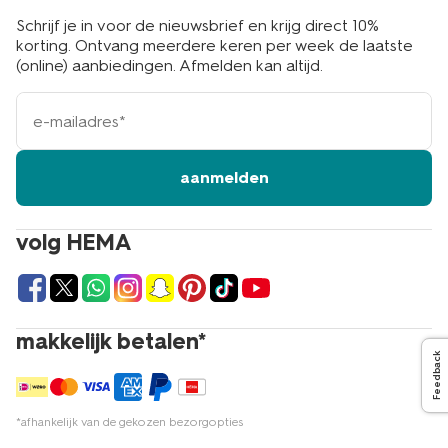
Schrijf je in voor de nieuwsbrief en krijg direct 10%
korting. Ontvang meerdere keren per week de laatste
(online) aanbiedingen. Afmelden kan altijd.
e-
mailadres
aanmelden
volg HEMA
makkelijk betalen*
Feedback
*afhankelijk van de gekozen bezorgopties