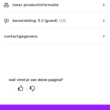
meer productinformatie
beoordeling: 3.2 (goed)
(33)
contactgegevens
wat vind je van deze pagina?