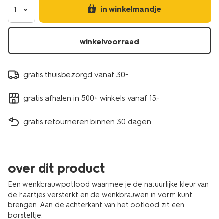
in winkelmandje
1
winkelvoorraad
gratis thuisbezorgd vanaf 30.-
gratis afhalen in 500+ winkels vanaf 15.-
gratis retourneren binnen 30 dagen
over dit product
Een wenkbrauwpotlood waarmee je de natuurlijke kleur van
de haartjes versterkt en de wenkbrauwen in vorm kunt
brengen. Aan de achterkant van het potlood zit een
borsteltje.