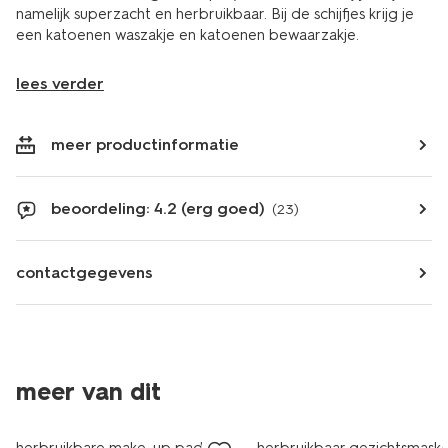
namelijk superzacht en herbruikbaar. Bij de schijfjes krijg je
een katoenen waszakje en katoenen bewaarzakje.
lees verder
meer productinformatie
beoordeling: 4.2 (erg goed)
(23)
contactgegevens
meer van dit