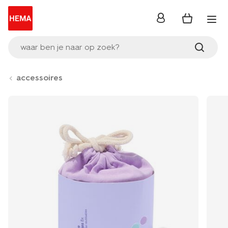
inloggen
waar ben je naar op zoek?
accessoires