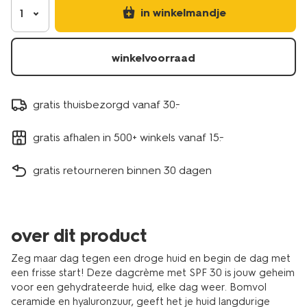
in winkelmandje
1
winkelvoorraad
gratis thuisbezorgd vanaf 30.-
gratis afhalen in 500+ winkels vanaf 15.-
gratis retourneren binnen 30 dagen
over dit product
Zeg maar dag tegen een droge huid en begin de dag met
een frisse start! Deze dagcrème met SPF 30 is jouw geheim
voor een gehydrateerde huid, elke dag weer. Bomvol
ceramide en hyaluronzuur, geeft het je huid langdurige